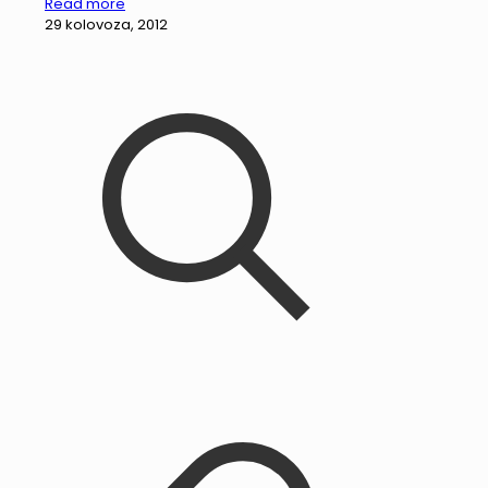
Read more
29 kolovoza, 2012