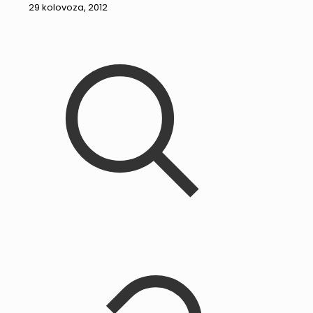
29 kolovoza, 2012