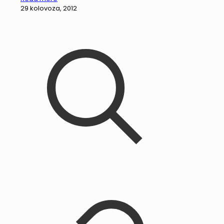
29 kolovoza, 2012